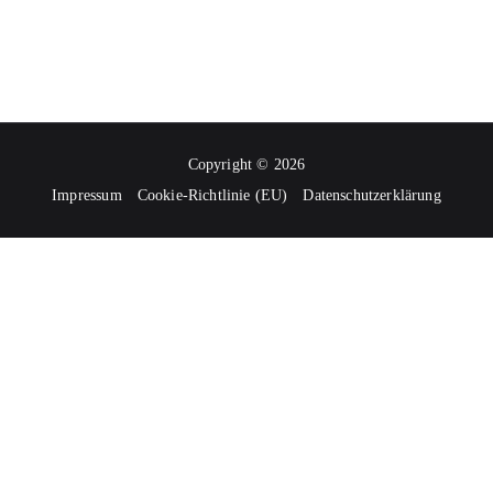
Copyright © 2026
Impressum
Cookie-Richtlinie (EU)
Datenschutzerklärung